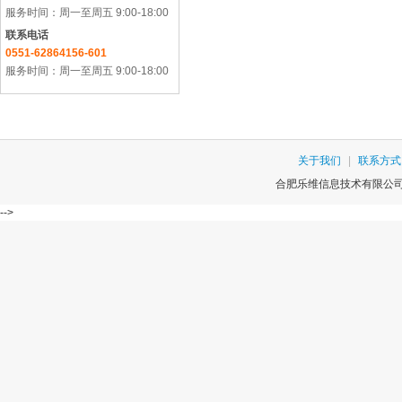
服务时间：周一至周五 9:00-18:00
联系电话
0551-62864156-601
服务时间：周一至周五 9:00-18:00
关于我们
|
联系方式
合肥乐维信息技术有限公司版权
-->