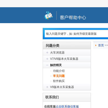
问题分类
首页
>>
火车浏览器
V7/V8版本火车采集器
触控精灵
功能介绍
常见问题
软件购买
V9版本火车采集器
联系我们
在线客服
点击联系微信客服