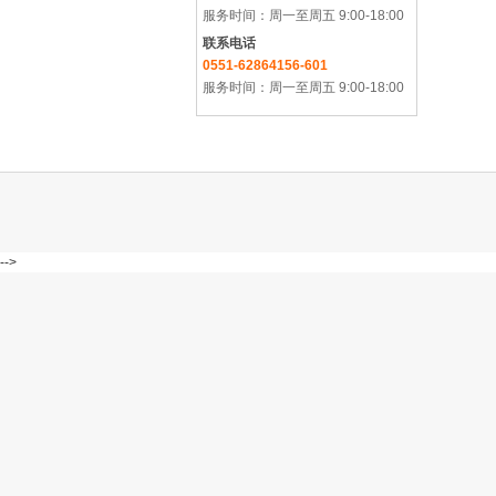
服务时间：周一至周五 9:00-18:00
联系电话
0551-62864156-601
服务时间：周一至周五 9:00-18:00
-->