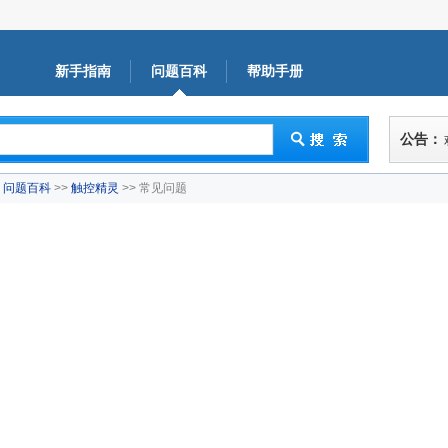
新手指南
问题百科
帮助手册
公告：
问题百科
>>
触控精灵
>> 常见问题