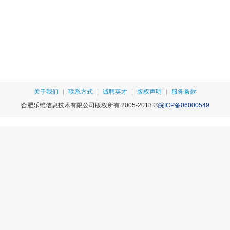
关于我们
|
联系方式
|
诚聘英才
|
版权声明
|
服务条款
合肥乐维信息技术有限公司版权所有 2005-2013 ©
皖ICP备06000549