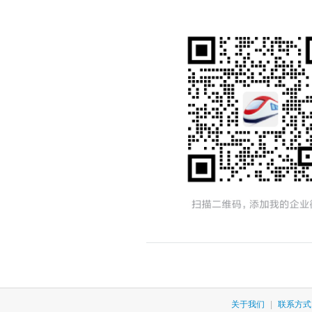
关于我们
|
联系方式