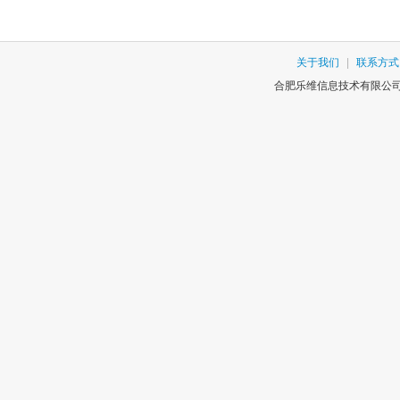
关于我们
|
联系方式
合肥乐维信息技术有限公司版权