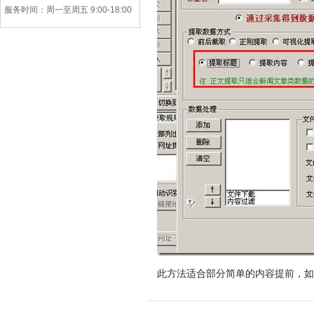
服务时间：周一至周五 9:00-18:00
此方法适合部分简单的内容提前，