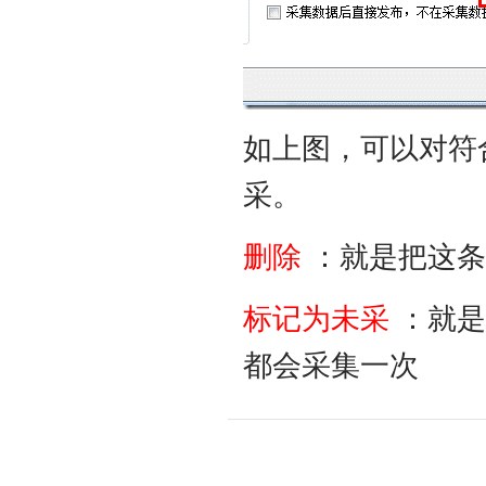
如上图，可以对符
采。
删除
：就是把这条
标记为未采
：就是
都会采集一次