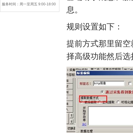
服务时间：周一至周五 9:00-18:00
息。
规则设置如下：
提前方式那里留空
择高级功能然后选择