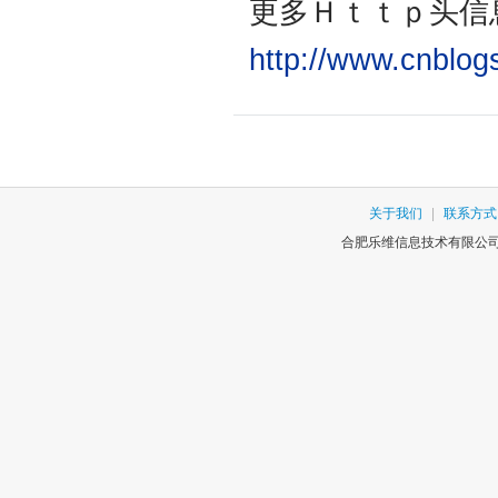
更多Ｈｔｔｐ头信
http://www.cnblog
关于我们
|
联系方式
合肥乐维信息技术有限公司版权