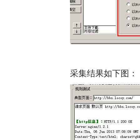
采集结果如下图：