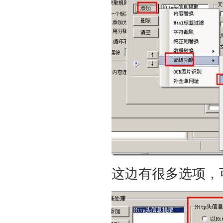
这边有很多选项，