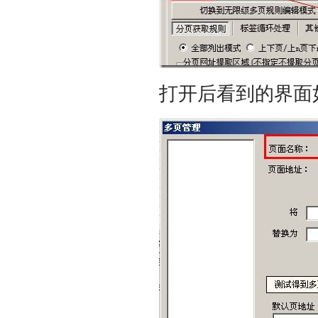
打开后看到的界面