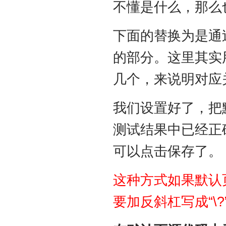
不懂是什么，那么
下面的替换为是通过
的部分。这里其实用
几个，来说明对应
我们设置好了，把
测试结果中已经正
可以点击保存了。
这种方式如果默认
要加反斜杠写成“\