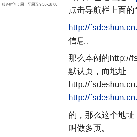
服务时间：周一至周五 9:00-18:00
点击导航栏上面的
http://fsdeshun.c
信息。
那么本例的http://
默认页，而地址
http://fsdeshun.
http://fsdeshun.c
的，那么这个地址 相对与地
叫做多页。