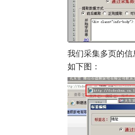
我们采集多页的信
如下图：