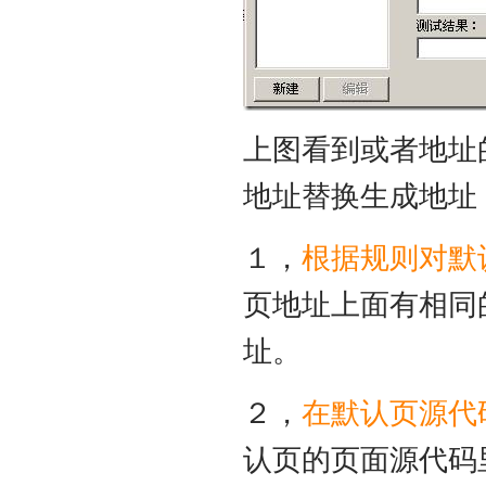
上图看到或者地址
地址替换生成地址
１，
根据规则对默
页地址上面有相同
址。
２，
在默认页源代
认页的页面源代码