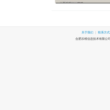
关于我们
|
联系方式
合肥乐维信息技术有限公司版权