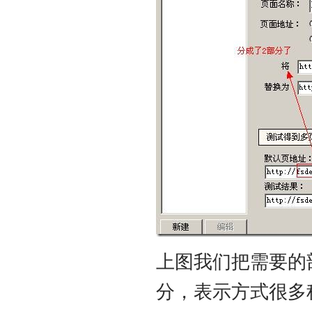
上图我们把需要的部
分，表示方式很多种