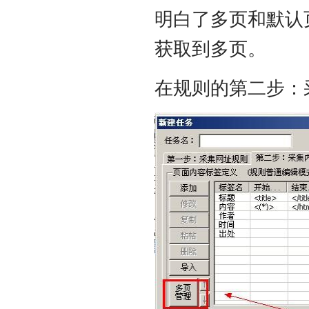
明白了多页和默认
获取到多页。
在规则的第二步：