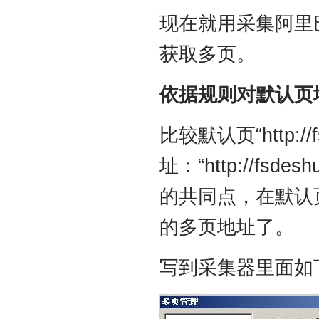
现在就用采集阿里
获取多页。
依据规则对默认页
比较默认页“http://f
址：“http://fsdesh
的共同点，在默认页后面
的多页地址了。
写到采集器里面如