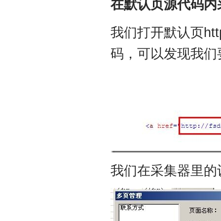
在默认页源代码内
我们打开默认页http:/
码，可以发现我们
我们在采集器里的