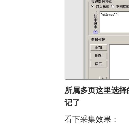
所属多页这里选择
记了
看下采集效果：