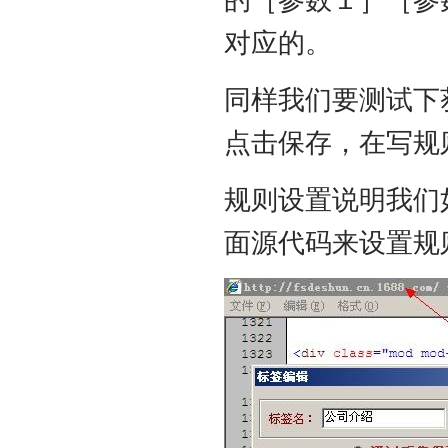
对应的。
同样我们要测试下
点击保存，在写规
规则设置说明我们
面源代码来设置规