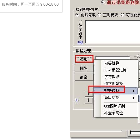
服务时间：周一至周五 9:00-18:00