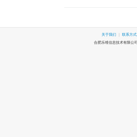
关于我们
|
联系方式
合肥乐维信息技术有限公司版权