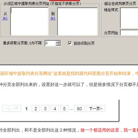
从该区域中提取列表分页网址”这里就是找到源代码里面分页开始和结束，
种分页全部列出来的，设置好这一步就可以了，但是很多情况下分页都不
对全部列出，和不是全部列出这２种情况，
做一个都适用的设置，我一直