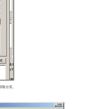
获取分页。