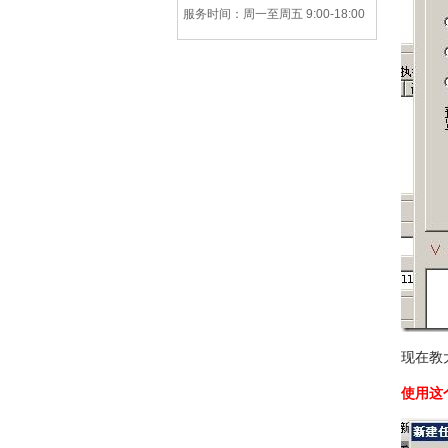
服务时间：周一至周五 9:00-18:00
现在教
使用这