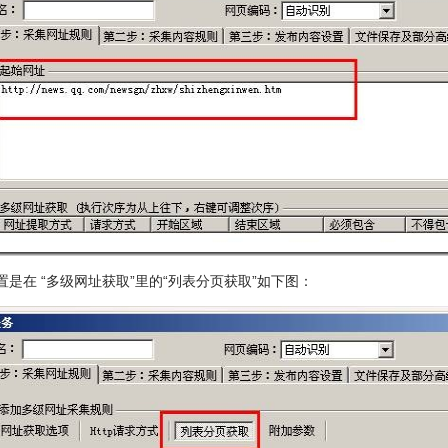
置是在 “多级网址获取”里的“列表分页获取”如下图：