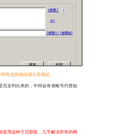
中间包含的地址就分页地址。
是完全列出来的，中间会有省略号代替如
都是用这种方式获取，几乎解决所有的网