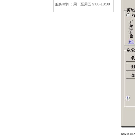
服务时间：周一至周五 9:00-18:00