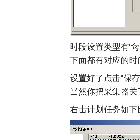
时段设置类型有“每
下面都有对应的时
设置好了点击“保
当然你把采集器关
右击计划任务如下