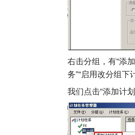
右击分组，有“添加
务”“启用改分组下
我们点击“添加计