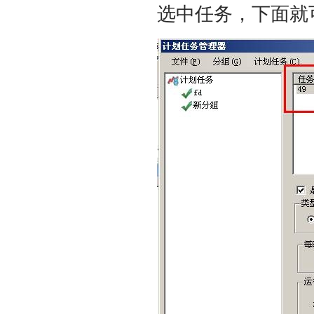
选中任务，下面就