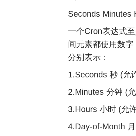
Seconds Minutes
一个Cron表达式
间元素都使用数字
分别表示：
1.Seconds 秒 
2.Minutes 分钟
3.Hours 小时 (
4.Day-of-Mo