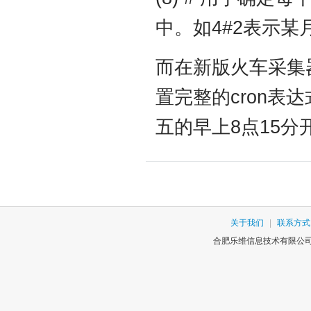
中。如4#2表示
而在新版火车采集
置完整的cron表达式
五的早上8点15
关于我们
|
联系方式
合肥乐维信息技术有限公司版权