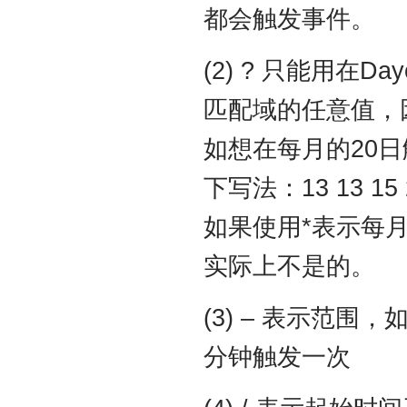
都会触发事件。
(2) ? 只能用在D
匹配域的任意值，因为
如想在每月的20
下写法：13 13 1
如果使用*表示每月
实际上不是的。
(3) – 表示范围，
分钟触发一次