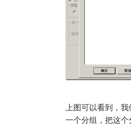
上图可以看到，我
一个分组，把这个