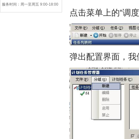
服务时间：周一至周五 9:00-18:00
点击菜单上的“调度
弹出配置界面，我