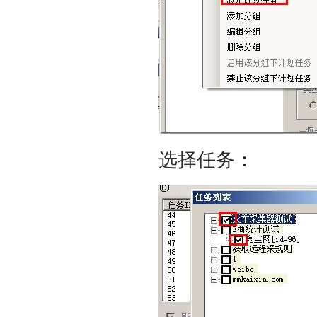
选择任务：