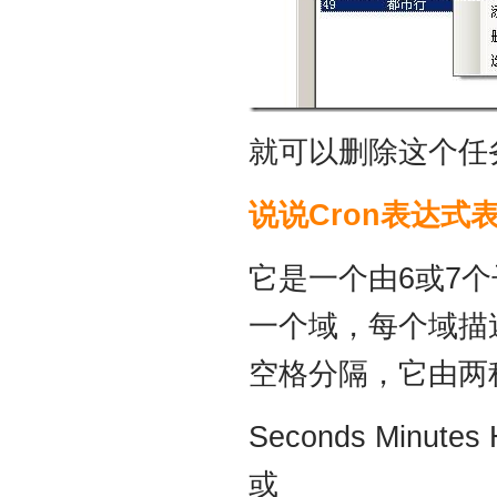
就可以删除这个任
说说
Cron
表达式
它是一个由6或7
一个域，每个域描
空格分隔，它由两
Seconds Minutes 
或