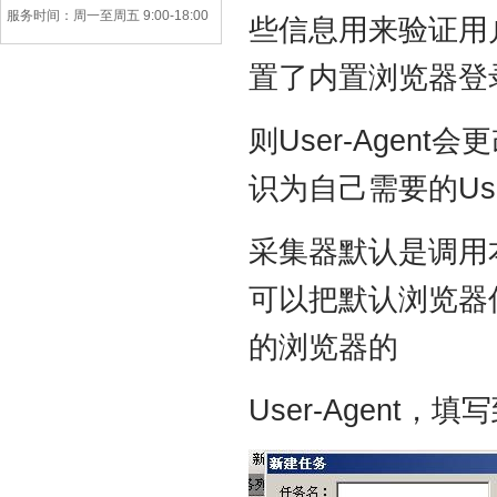
服务时间：周一至周五 9:00-18:00
些信息用来验证用
置了内置浏览器登
则User-Age
识为自己需要的User
采集器默认是调用
可以把默认浏览器
的浏览器的
User-Agent