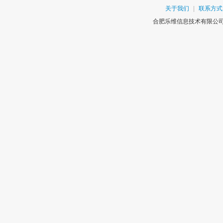
关于我们
|
联系方式
合肥乐维信息技术有限公司版权