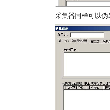
采集器同样可以伪