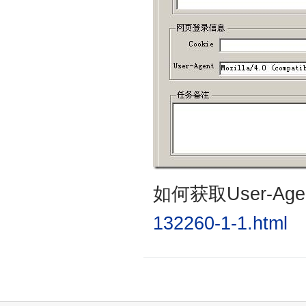
如何获取User-Ag
132260-1-1.html