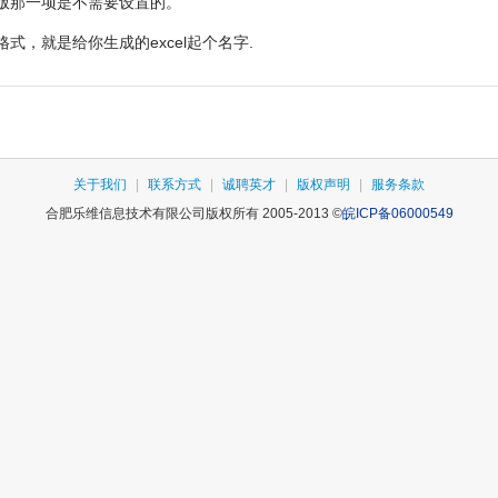
版那一项是不需要设置的。
格式，就是给你生成的excel起个名字.
关于我们
|
联系方式
|
诚聘英才
|
版权声明
|
服务条款
合肥乐维信息技术有限公司版权所有 2005-2013 ©
皖ICP备06000549