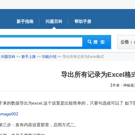
新手指南
问题百科
帮助手册
公告：
问题百科
>>
新手上路
>>
功能介绍
>> 导出所有记录为Excel格式
导出所有记录为Excel格
【作者：神秘嘉
下来的数据导出为excel,这个设置是比较简单的，只要勾选就可以了 如下
第三步：发布内容设置那里，启用方式二。