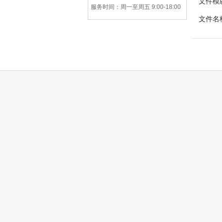
文件模
服务时间：周一至周五 9:00-18:00
文件名