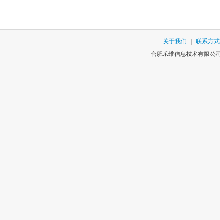
关于我们
|
联系方式
合肥乐维信息技术有限公司版权