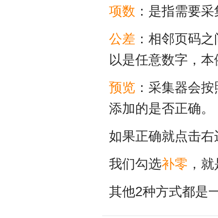
项数
：是指需要采
公差
：相邻页码之
以是任意数字，本
预览
：采集器会按
添加的是否正确。
如果正确就点击右边
我们勾选
补零
，就
其他2种方式都是