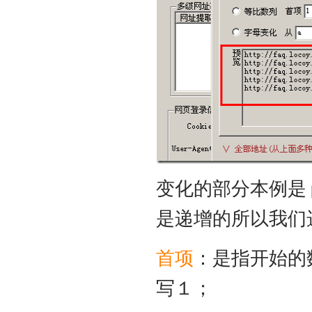
变化的部分本例是
是递增的所以我们
首项
：是指开始的
写１；