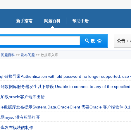
新手指南
问题百科
帮助手册
公告：
问题百科
>>
发布问题
>> 数据库入库
ql 链接异常Authentication with old password no longer supported, use 4
数据库服务器发生以下错误:Unable to connect to any of the specified 
加载oracle客户端库出错
acle数据库发布提示System.Data.OracleClient 需要Oracle 客户端软件 8
网mysql没有权限打开
据库发布模块的制作