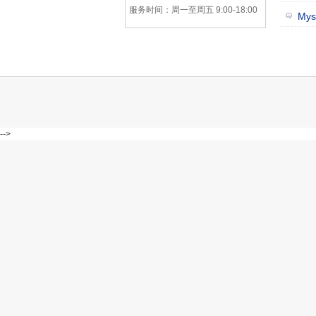
服务时间：周一至周五 9:00-18:00
Mys
-->