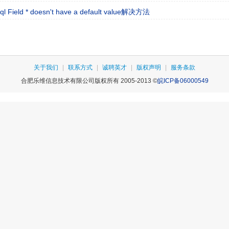
ql Field * doesn't have a default value解决方法
关于我们
|
联系方式
|
诚聘英才
|
版权声明
|
服务条款
合肥乐维信息技术有限公司版权所有 2005-2013 ©
皖ICP备06000549