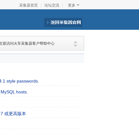
采集器首页
|
论坛交流
|
更多
欢迎访问火车采集器客户帮助中心
.1 style passwords.
MySQL hosts.
.1.7 或更高版本