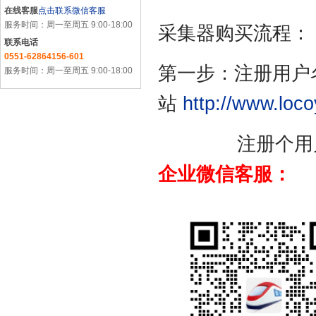
在线客服
点击联系微信客服
服务时间：周一至周五 9:00-18:00
采集器购买流程：
联系电话
0551-62864156-601
第一步：注册用户
服务时间：周一至周五 9:00-18:00
站
http://www.loco
注册个用户名，
企业微信客服：