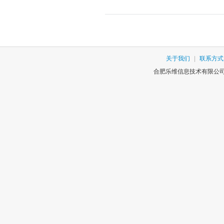
关于我们
|
联系方式
合肥乐维信息技术有限公司版权