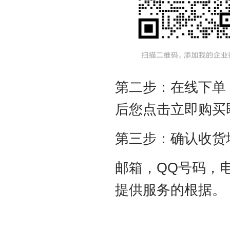
第二步：在线下单
后您点击立即购买
第三步：确认收货
邮箱，QQ号码，
提供服务的根据。