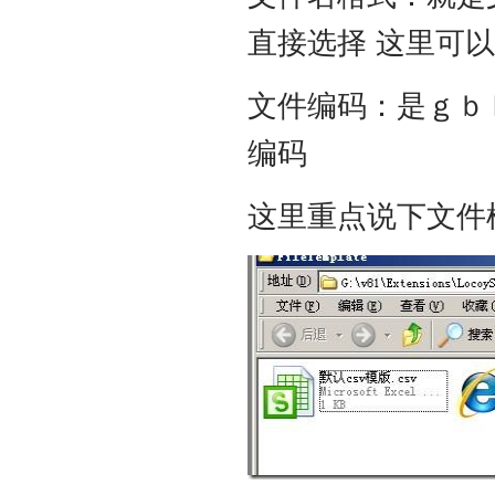
直接选择 这里可
文件编码：是ｇｂ
编码
这里重点说下文件