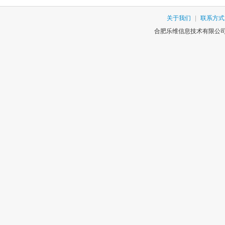
关于我们
|
联系方式
合肥乐维信息技术有限公司版权