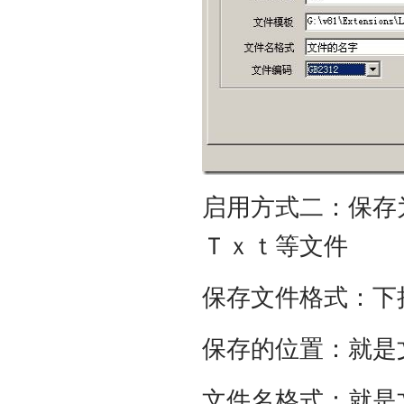
启用方式二：保存
Ｔｘｔ等文件
保存文件格式：下
保存的位置：就是
文件名格式：就是