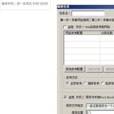
服务时间：周一至周五 9:00-18:00