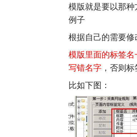
模版就是要以那种
例子
根据自己的需要修
模版里面的标签名
写错名字
，否则标
比如下图：