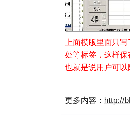
上面模版里面只写
处等标签，这样保
也就是说用户可以
更多内容：
http://