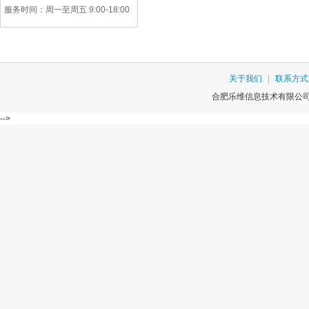
服务时间：周一至周五 9:00-18:00
关于我们
|
联系方式
合肥乐维信息技术有限公司版权
-->