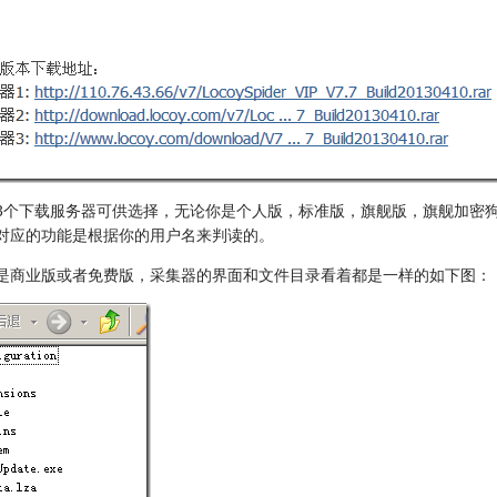
3个下载服务器可供选择，无论你是个人版，标准版，旗舰版，旗舰加密
对应的功能是根据你的用户名来判读的。
是商业版或者免费版，采集器的界面和文件目录看着都是一样的如下图：