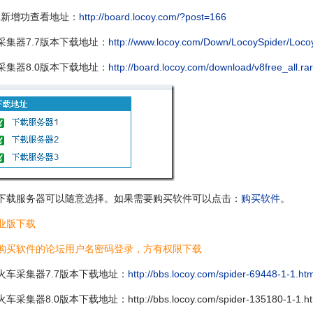
版本新增功查看地址：
http://board.locoy.com/?post=166
采集器7.7版本下载地址：
http://www.locoy.com/Down/LocoySpider/Loco
采集器8.0版本下载地址：
http://board.locoy.com/download/v8free_all.rar
下载服务器可以随意选择。如果需要购买软件可以点击：
购买软件
。
业版下载
购买软件的论坛用户名密码登录，方有权限下载
火车采集器7.7版本下载地址：
http://bbs.locoy.com/spider-69448-1-1.htm
采集器8.0版本下载地址：http://bbs.locoy.com/spider-135180-1-1.ht