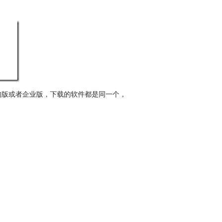
狗版或者企业版，下载的软件都是同一个，